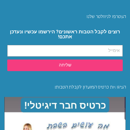
הצטרפו לניוזלטר שלנו
רוצים לקבל הטבות ראשונים? הירשמו עכשיו ונעדכן
אתכם!
שליחה
הציגו את כרטיס המועדון לקבלת הטבות!