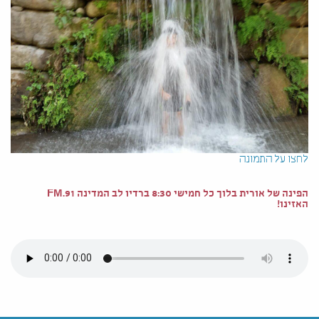
לחצו על התמונה
הפינה של אורית בלוך כל חמישי 8:30 ברדיו לב המדינה 91.FM
האזינו!