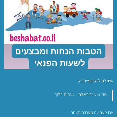
עשו לנו לייק בפייסבוק
מה עושים בשבת - אורית בלוך
צרו קשר עם מערכת האתר