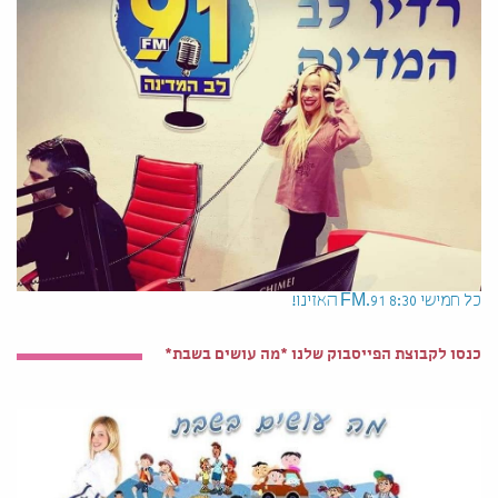
כל חמישי 8:30 91.FM האזינו!
כנסו לקבוצת הפייסבוק שלנו *מה עושים בשבת*