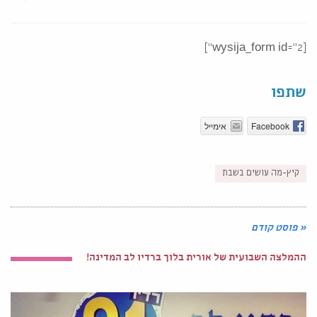
[wysija_form id="2"]
שתפו
Facebook
אימייל
קיץ-מה עושים בשבת
« פוסט קודם
ההמלצה השבועית של אורית בלוך ברדיו לב המדינה!