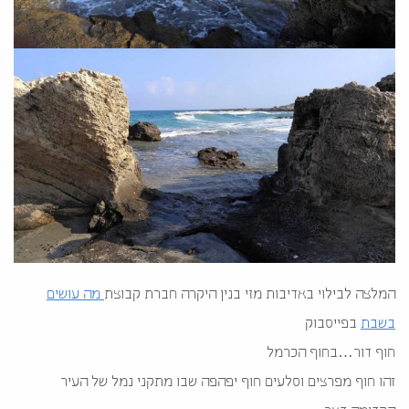
המלצה לבילוי באדיבות מזי בנין היקרה חברת קבוצת
מה עושים
בשבת
בפייסבוק
חוף דור…בחוף הכרמל
זהו חוף מפרצים וסלעים חוף יפהפה שבו מתקני נמל של העיר