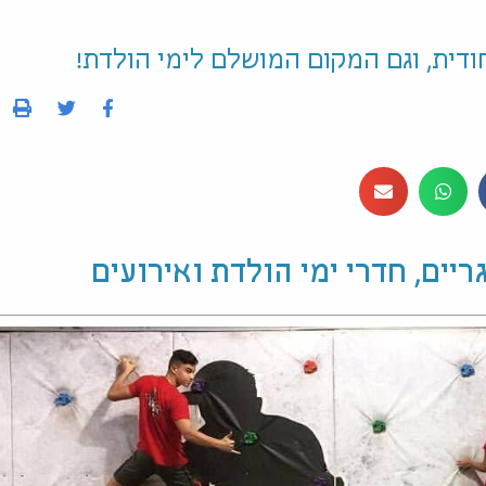
חודית, וגם המקום המושלם לימי הולדת!
יים, חדרי ימי הולדת ואירועים