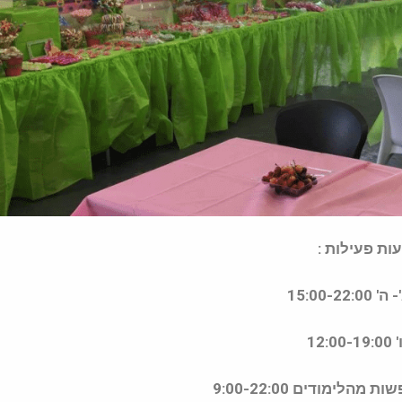
ות פעילות :
15:00-22:
12:00
הלימודים 9:00-22:00