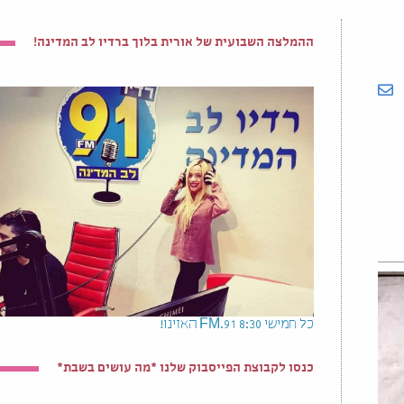
ההמלצה השבועית של אורית בלוך ברדיו לב המדינה!
כל חמישי 8:30 91.FM האזינו!
כנסו לקבוצת הפייסבוק שלנו *מה עושים בשבת*