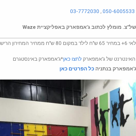
0
,
03-7772030
רון הרישמי.
האינטרנט של ג'אמפארק
לחצו כאן
*ג'אמפארק באינסטגרם
ג'אמפארק בנתניה
כל הפרטים כאן