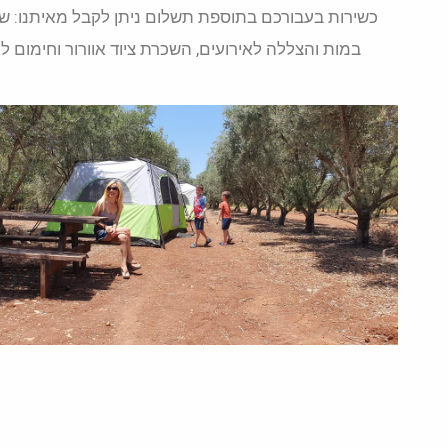
כשירות בעבורכם בתוספת תשלום ניתן לקבל מאיתנו: שיר
במות והצללה לאירועים, השכרת ציוד אוורור וחימום ל