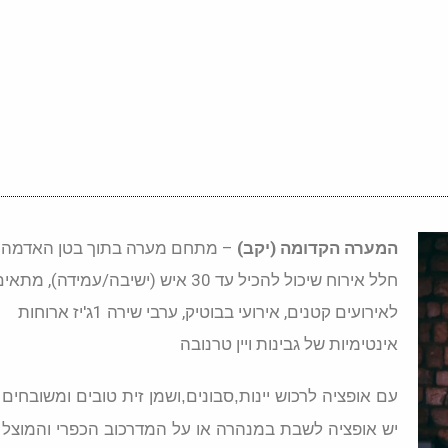
המערה הקדומה (יקב)
– מתחם מערה בתוך בטן האדמה 
חלל אירוח שיכול להכיל עד 30 איש (ישיבה/עמידה), מתאי
לאירועים קטנים, אירועי בבוטיק, ערבי שירה 1ג'יז ארוחות
אינטימיות של גבינות ויין טרנובה
עם אופציה לרכוש יינות,סבונים,ושמן זית טובים ומשובחים
יש אופציה לשבת במנהרה או על המדרכוב הכפרי והמוצל