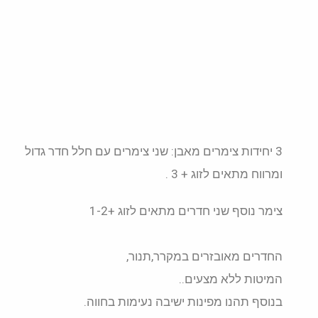
3 יחידות צימרים מאבן: שני צימרים עם חלל חדר גדול
ומרווח מתאים לזוג + 3 .
צימר נוסף שני חדרים מתאים לזוג +1-2
החדרים מאובזרים במקרר,תנור,
המיטות ללא מצעים..
בנוסף תהנו מפינות ישיבה נעימות בחווה.