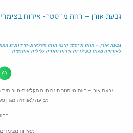
גבעת אורן – חוות מייסטר- אירוח בצימרים
לאורחיה מגוון פעילויות אירוח וחוויה גלילית אותנטית
מציעה לאורחיה מגוון פעי
בחוו
מאירוח מצימרים 