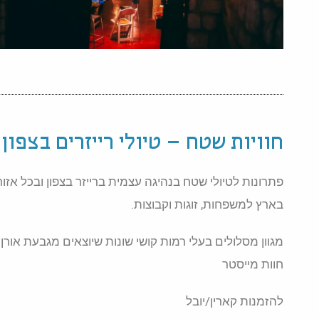
חוויות שטח – טיולי רייזרים בצפון
פתרונות לטיולי שטח בנהיגה עצמית ברייזר בצפון ובכל אזור
בארץ למשפחות, זוגות וקבוצות.
מגוון מסלולים בעלי רמות קושי שונות שיוצאים מגבעת אורן
חוות מייסטר
להזמנות קארין/יובל