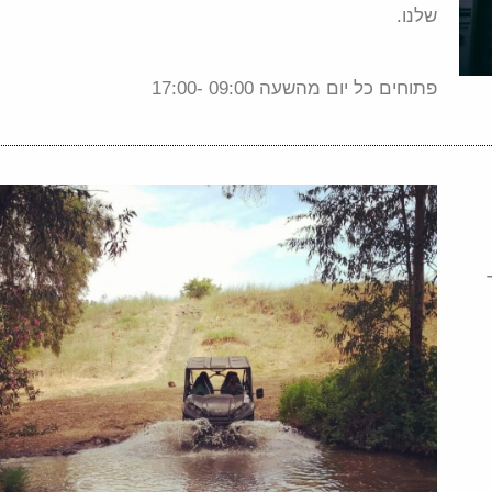
שלנו.
פתוחים כל יום מהשעה 09:00 -17:00