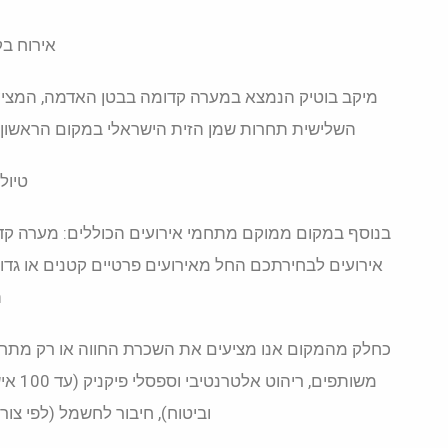
אירוח בק
מיקב בוטיק הנמצא במערה קדומה בבטן האדמה, המציע מי
השלישית תחרות שמן הזית הישראלי במקום הראשון. ב
טיול
בנוסף במקום ממוקם מתחמי אירועים הכוללים: מערה קדומה
ה
כחלק מהמקום אנו מציעים את השכרת החווה או רק מתחם 
משותפ
וביטוח), חיבור לחשמל (לפי צור