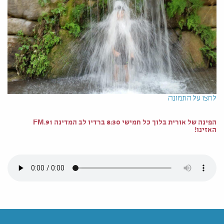
לחצו על התמונה
הפינה של אורית בלוך כל חמישי 8:30 ברדיו לב המדינה 91.FM
האזינו!