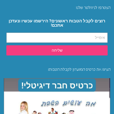
הצטרפו לניוזלטר שלנו
רוצים לקבל הטבות ראשונים? הירשמו עכשיו ונעדכן
אתכם!
שליחה
הציגו את כרטיס המועדון לקבלת הטבות!