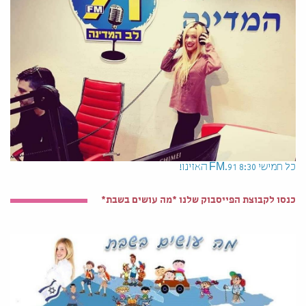
כל חמישי 8:30 91.FM האזינו!
כנסו לקבוצת הפייסבוק שלנו *מה עושים בשבת*