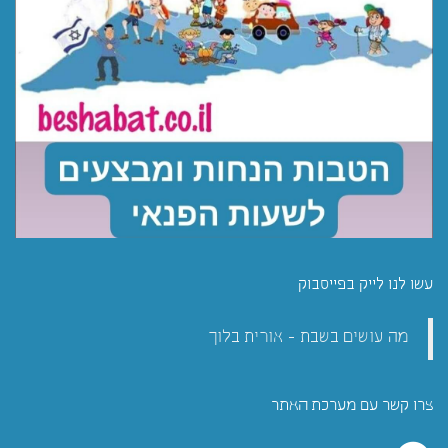
עשו לנו לייק בפייסבוק
מה עושים בשבת - אורית בלוך
צרו קשר עם מערכת האתר