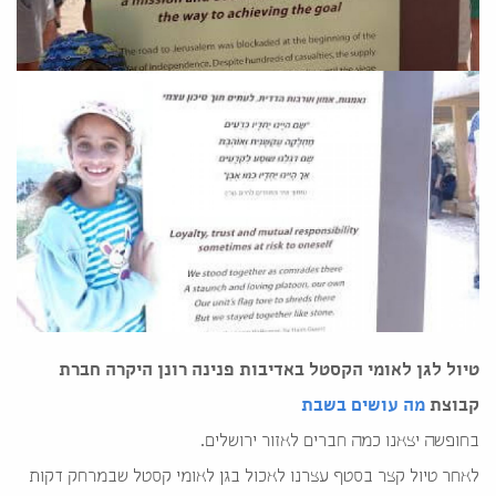
טיול לגן לאומי הקסטל באדיבות פנינה רונן היקרה חברת
קבוצת
מה עושים בשבת
בחופשה יצאנו כמה חברים לאזור ירושלים.
לאחר טיול קצר בסטף עצרנו לאכול בגן לאומי קסטל שבמרחק דקות