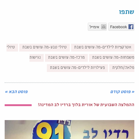
שתפו
Facebook
אימייל
אטרקציות לילדים-מה עושים בשבת
טיולי טבע-מה עושים בשבת
טיולי
משפחות-מה עושים בשבת
מרכז-מה עושים בשבת
נגישות
מלאה/חלקית
פעילויות לילדים-מה עושים בשבת
« פוסט קודם
פוסט הבא »
ההמלצה השבועית של אורית בלוך ברדיו לב המדינה!