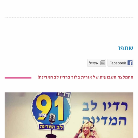
שתפו
Facebook
אימייל
ההמלצה השבועית של אורית בלוך ברדיו לב המדינה!