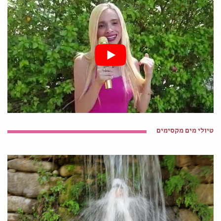
טיולי מים מקסימים