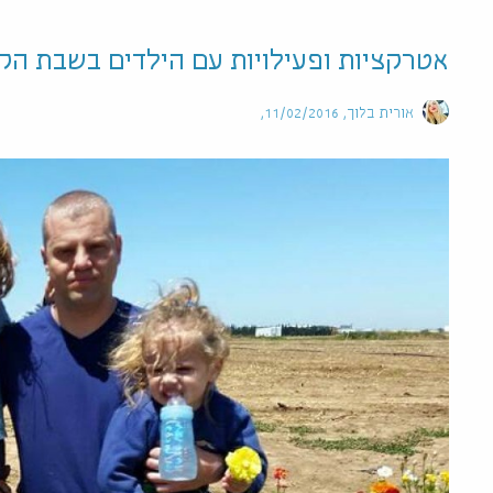
אטרקציות ופעילויות עם הילדים בשבת הקרובה
אורית בלוך
11/02/2016