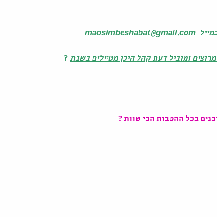
maosimb
מרוצים ומוביל דעת קהל היכן מטיילים בשבת
?
נים בכל ההטבות הכי שוות
?