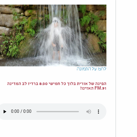
לחצו על התמונה
הפינה של אורית בלוך כל חמישי 8:30 ברדיו לב המדינה
91.FM האזינו!