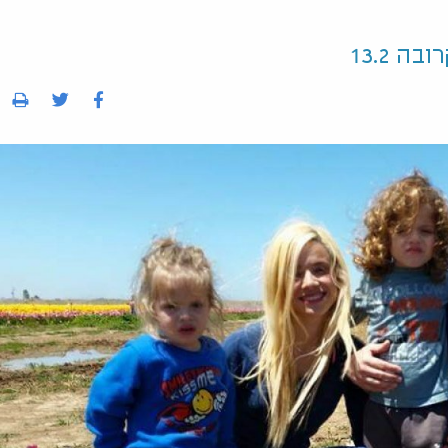
 13.2