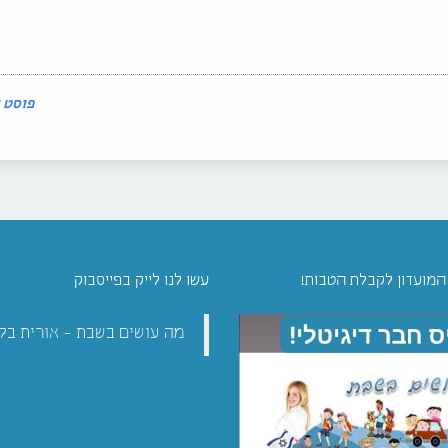
פוסט 
 המועדון לקבלת הטבות!
עשו לנו לייק בפייסבוק
מה עושים בשבת - אורית בל