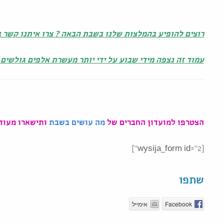
רוצים להופיע בהמלצות שלנו בשבת הבאה ? צרו איתנו קשר במייל eshabat@gmail.com
עמוד זה נצפה מידי שבוע על ידי יותר מעשרת אלפים גולשים 
הצטרפו למועדון החברים של
מה עושים בשבת
ותישארו מעודכ
[wysija_form id="2"]
שתפו
Facebook
אימייל