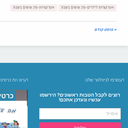
אטרקציות לילדים-מה עושים בשבת
אטרקציות-מה עושים בשבת
« פוסט קודם
הצטרפו לניוזלטר שלנו
הציגו את כרטיס
רוצים לקבל הטבות ראשונים? הירשמו
עכשיו ונעדכן אתכם!
שליחה