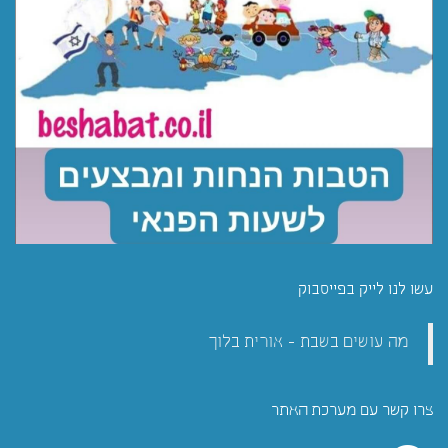
עשו לנו לייק בפייסבוק
מה עושים בשבת - אורית בלוך
צרו קשר עם מערכת האתר