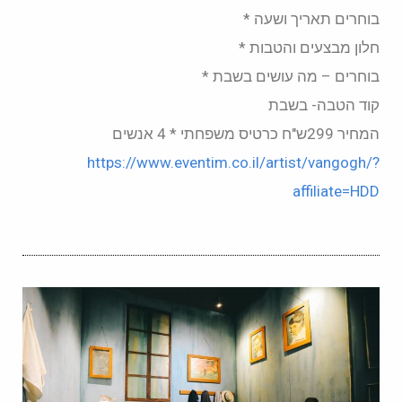
בוחרים תאריך ושעה *
חלון מבצעים והטבות *
בוחרים – מה עושים בשבת *
קוד הטבה- בשבת
המחיר 299ש"ח כרטיס משפחתי * 4 אנשים
https://www.eventim.co.il/artist/vangogh/?
affiliate=HDD