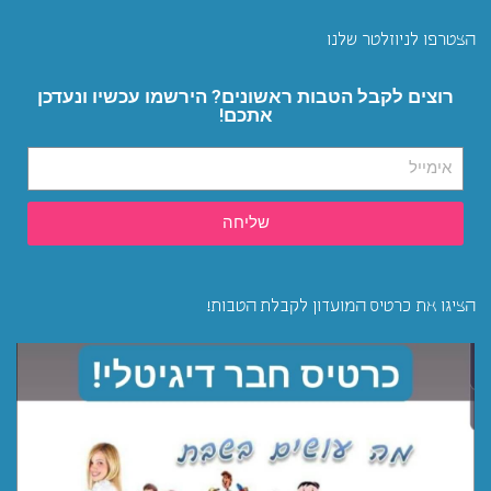
הצטרפו לניוזלטר שלנו
רוצים לקבל הטבות ראשונים? הירשמו עכשיו ונעדכן
אתכם!
שליחה
הציגו את כרטיס המועדון לקבלת הטבות!