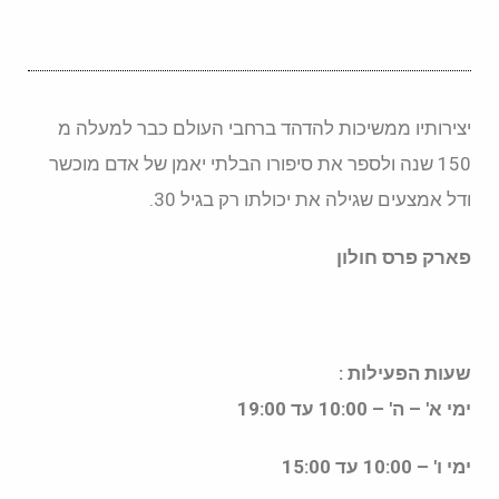
יצירותיו ממשיכות להדהד ברחבי העולם כבר למעלה מ
150 שנה ולספר את סיפורו הבלתי יאמן של אדם מוכשר
ודל אמצעים שגילה את יכולתו רק בגיל 30.
פארק פרס חולון
שעות הפעילות :
ימי א' – ה' – 10:00 עד 19:00
ימי ו' – 10:00 עד 15:00