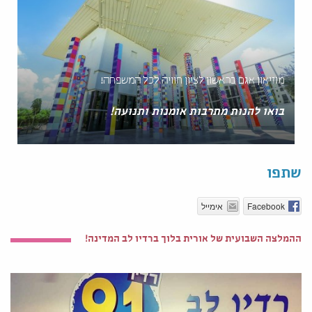
מוזיאון אגם בראשון לציון חוויה לכל המשפחה!
בואו להנות מתרבות אומנות ותנועה!
שתפו
Facebook
אימייל
ההמלצה השבועית של אורית בלוך ברדיו לב המדינה!