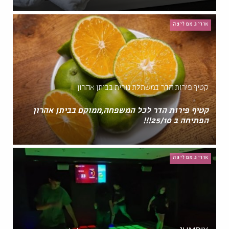
אורית ממליצה
קטיף פירות הדר במשתלת נורית בביתן אהרון
קטיף פירות הדר לכל המשפחה,ממוקם בביתן אהרון
הפתיחה ב 25/10!!!
אורית ממליצה