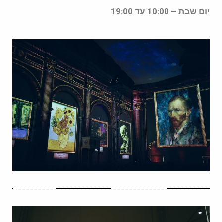
יום שבת – 10:00 עד 19:00