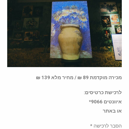
מכירה מוקדמת 89 ₪ / מחיר מלא 139 ₪
לרכישת כרטיסים:
איוונטים 9066*
או באתר
הסבר לרכישה *