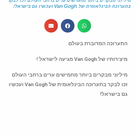
מיליוני מבקרים ביותר מחמישים ערים ברחבי העולם זכו לבקר
בתערוכה הבינלאומית של Van Gogh ועכשיו גם בישראל!
התערוכה המדוברת בעולם
מיצירותיו של Van Gogh מגיעה לישראל !
מיליוני מבקרים ביותר מחמישים ערים ברחבי העולם
זכו לבקר בתערוכה הבינלאומית של Van Gogh ועכשיו
גם בישראל!