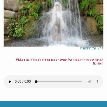
לחצו על התמונה
הפינה של אורית בלוך כל חמישי 8:30 ברדיו לב המדינה 91.FM
האזינו!