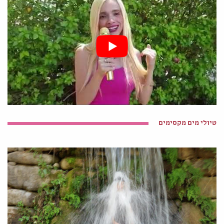
טיולי מים מקסימים