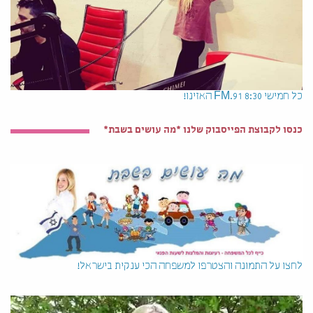
כל חמישי 8:30 91.FM האזינו!
כנסו לקבוצת הפייסבוק שלנו *מה עושים בשבת*
לחצו על התמונה והצטרפו למשפחה הכי ענקית בישראל!