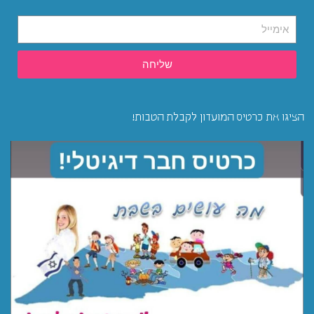
שליחה
הציגו את כרטיס המועדון לקבלת הטבות!