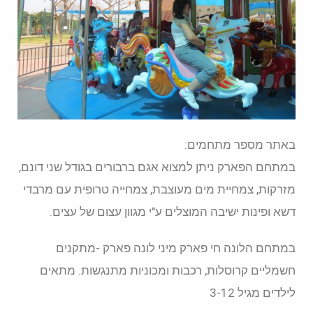
באתר מספר מתחמים:
במתחם הפארק ניתן למצוא אגם ברבורים בגודל שני דונם,
מזרקות, צמחיית מים מעוצבת, צמחייה טרופית עם מרבדי
דשא ופינות ישיבה המוצלים ע"י מגוון עצום של עצים.
במתחם הלונה חי פארק מיני לונה פארק -מתקנים
חשמליים קרוסלות, רכבות ומכוניות מתנגשות. מתאים
לילדים מגיל 3-12