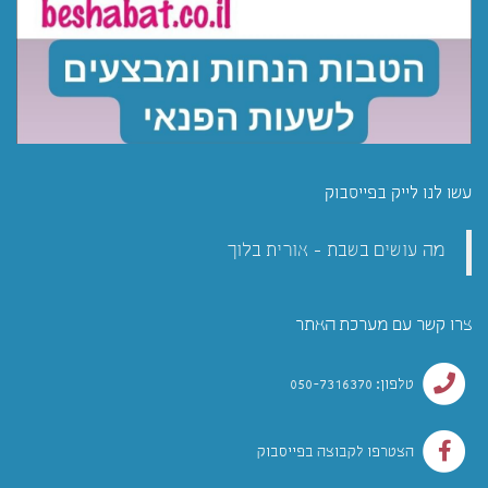
עשו לנו לייק בפייסבוק
מה עושים בשבת - אורית בלוך
צרו קשר עם מערכת האתר
טלפון: 050-7316370
הצטרפו לקבוצה בפייסבוק