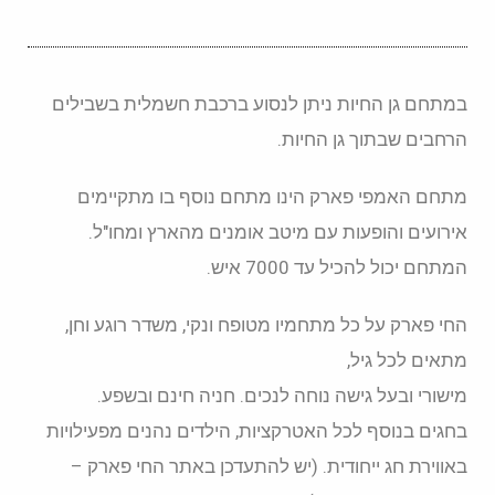
במתחם גן החיות ניתן לנסוע ברכבת חשמלית בשבילים
הרחבים שבתוך גן החיות.
מתחם האמפי פארק הינו מתחם נוסף בו מתקיימים
אירועים והופעות עם מיטב אומנים מהארץ ומחו"ל.
המתחם יכול להכיל עד 7000 איש.
החי פארק על כל מתחמיו מטופח ונקי, משדר רוגע וחן,
מתאים לכל גיל,
מישורי ובעל גישה נוחה לנכים. חניה חינם ובשפע.
בחגים בנוסף לכל האטרקציות, הילדים נהנים מפעילויות
באווירת חג ייחודית. (יש להתעדכן באתר החי פארק –