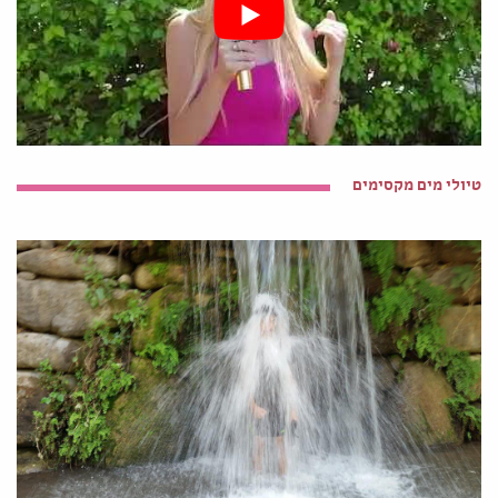
טיולי מים מקסימים