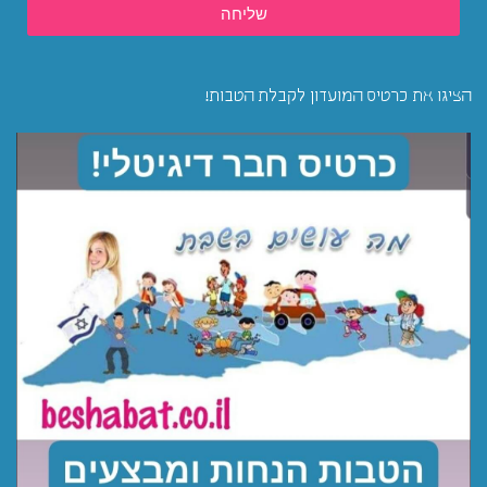
שליחה
הציגו את כרטיס המועדון לקבלת הטבות!