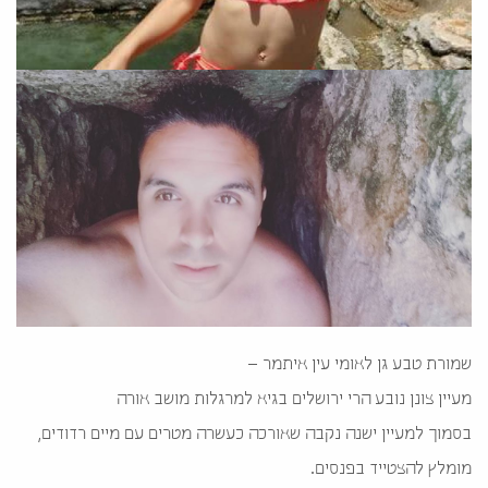
שמורת טבע גן לאומי עין איתמר –
מעיין צונן נובע הרי ירושלים בגיא למרגלות מושב אורה
בסמוך למעיין ישנה נקבה שאורכה כעשרה מטרים עם מיים רדודים,
מומלץ להצטייד בפנסים.