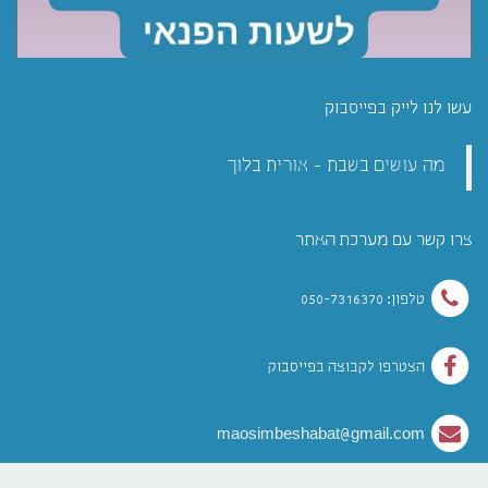
עשו לנו לייק בפייסבוק
מה עושים בשבת - אורית בלוך
צרו קשר עם מערכת האתר
טלפון: 050-7316370
הצטרפו לקבוצה בפייסבוק
maosimbeshabat@gmail.com