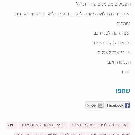
השבילים מסומנים שחור וכחול
ישנה בריכה צלולה צמודה לנקבה ובסמוך למקום מספר מעיינות
נחמדים
ישנה גישה לכלי רכב
מתאים לכל המשפחה
אין נגישות לעגלות
הכניסה חינם
תהנו.
שתפו
Facebook
אימייל
אטרקציות לילדים-מה עושים בשבת
טיולי טבע-מה עושים בשבת
טיולי