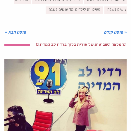
משפחות-מה עושים בשבת
טיולי נחלים-מה עושים בשבת
מרכז-מה
עושים בשבת
פעילויות לילדים-מה עושים בשבת
« פוסט קודם
פוסט הבא »
ההמלצה השבועית של אורית בלוך ברדיו לב המדינה!