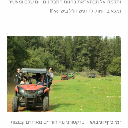
ותלמדו על הבהאראת בחנות התבלינים. יום שלם ומעשיר
ומלא בחוויות. להרגיש חו"ל בישראל‼️
ימי כייף וגיבוש
– טרקטורני נוף הורדים מארחים קבוצות