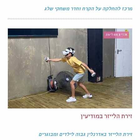
מרכז להחלקה על הקרח וחדר משחקי שלג
אורית ממליצה
זירת הלייזר במודיעין
זירת הלייזר באדרנלין גבוה לילדים ומבוגרים