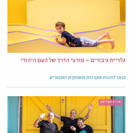
גלריית גיבורים – פורצי הדרך של העם היהודי
בואו להנות מקרנות משחקים ואתגרים
אורית ממליצה