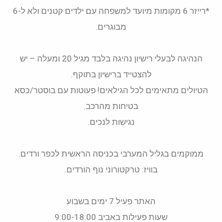
*רייזר 6 מקומות מיועד למשפחה עם ילדים קטנים ולא ל-6
מבוגרים.
הנהיגה לבעלי רישיון נהיגה בלבד מגיל 20 ומעלה – יש
להצטייד ברישיון בתוקף.
הטיולים מתאימים לכל הגילאים! פעוטות עם בוסטר/כסא
בטיחות מהרכב.
נגישות לנכים.
ממוקמים בגליל המערבי בכניסה הראשית לכפר ורדים.
בוויז: טרקטורוני נוף הורדים.
האתר פעיל 7 ימים בשבוע
שעות פעילות באביב 9:00-18:00