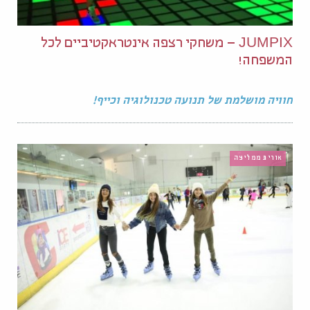
JUMPIX – משחקי רצפה אינטראקטיביים לכל
המשפחה!
חוויה מושלמת של תנועה טכנולוגיה וכייף!
אורית ממליצה