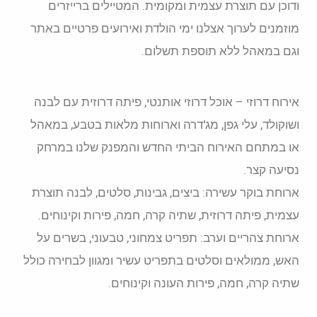
ודוכן עם תוצרת עצמית ומקומית. המטיילים ברייזרים
מוזמנים לערוך אצלנו ימי הולדת ואירועים פרטיים באתר
וגם במאהל ללא תוספת תשלום.
אירוח דרוזי – אוכל דרוזי אותנטי, פיתה דרוזית עם לבנה
ושוקולד, עלי גפן, מג'דרה וארוחות מלאות בטבע, במאהל
או במתחם האירוח הביתי החדש והמפנק שלנו במרחק
נסיעה קצר.
ארוחת בוקר עשירה: ביצים, גבינות, סלטים, לבנה תוצרת
עצמית, פיתה דרוזית, שתיה קרה, חמה, פירות וקינוחים.
ארוחת צהריים וערב: תפריט צמחוני, טבעוני, בשרים על
האש, ממולאים וסלטים בתפריט עשיר ומגוון לבחירה כולל
שתיה קרה, חמה, פירות העונה וקינוחים.