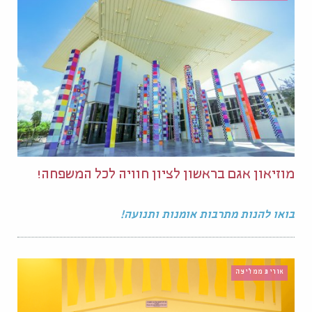
מוזיאון אגם בראשון לציון חוויה לכל המשפחה!
בואו להנות מתרבות אומנות ותנועה!
אורית ממליצה