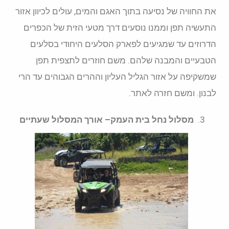
את החוויה של נסיעה בתוך האגם והמים, עולים לכיוון אזור
התעשיה תפן וממנו נוסעים דרך מטעי הזית של הכפרים
הדרוזים עד שמגיעים לפארק הסלעים היחודי בסלעים
הטבעיים והמבנה שלהם. משם חוזרים לתצפית תפן
שמשקיפה על אזור הגליל העליון וההרים הגבוהים עד הרי
לבנון. ומשם חזרה לאתר.
מסלול נחל בית העמק– אורך המסלול שעתיים