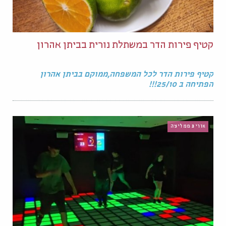
קטיף פירות הדר במשתלת נורית בביתן אהרון
קטיף פירות הדר לכל המשפחה,ממוקם בביתן אהרון
הפתיחה ב 25/10!!!
אורית ממליצה