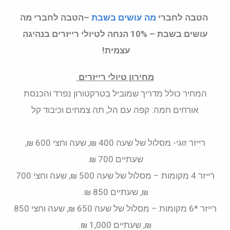
הטבה לחברי
מה עושים בשבת
–הטבה לחברי מה
עושים בשבת – 10% הנחה לטיולי רייזרים בנהיגה
עצמית!
מחירון טיולי רייזרים
המחיר כולל מדריך שמוביל בטרקטורון נפרד והכנסת
אורחים חמה: קפה עם הל, תה צמחים וכיבוד קל
רייזר זוגי- מסלול של שעה 400 ₪, שעה וחצי 600 ₪,
שעתיים 700 ₪.
רייזר 4 מקומות – מסלול של שעה 500 ₪, שעה וחצי 700
₪, שעתיים 850 ₪.
רייזר *6 מקומות – מסלול של שעה 650 ₪, שעה וחצי 850
₪, שעתיים 1,000 ₪.