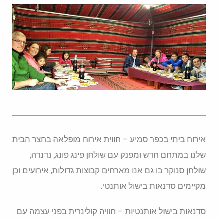
אירוח ביתי בכפר סמיע – חווית אירוח מופלאה בחצר הבית
שלנו במתחם חדש ומפנק עם שולחן פינג פונג, נדנדה,
שולחן סנוקר בו גם אנו מארחים קבוצות גדולות, אירועים וכן
מקיימים סדנאות בישול אותנטי.
סדנאות בישול אותנטיות – חוויה קולינרית בפני עצמה עם