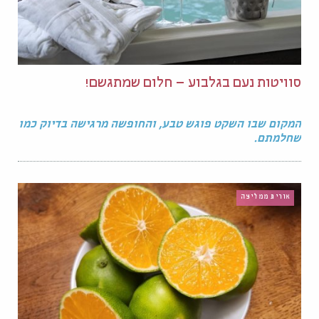
סוויטות נעם בגלבוע – חלום שמתגשם!
המקום שבו השקט פוגש טבע, והחופשה מרגישה בדיוק כמו
שחלמתם.
אורית ממליצה