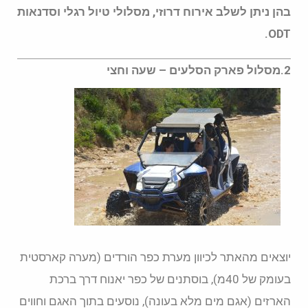
בהן ניתן לשלב אירוח דרוזי, מסלולי טיול רגלי וסדנאות
ODT.
2.מסלול פארק הסלעים – שעה וחצי
יוצאים מהאתר לכיוון מערת כפר הורדים (מערה קארסטית
בעומק של 40מ), בוסתנים של כפר יאנוח דרך ברכת
הארזים (אגם מים מלא בעונה), נוסעים בתוך האגם וחווים