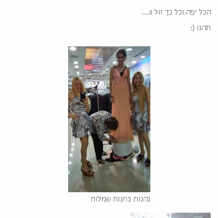
הכל יפה וכל כך זול !!
…
תהנו (:
נהנות בחנות שמלות