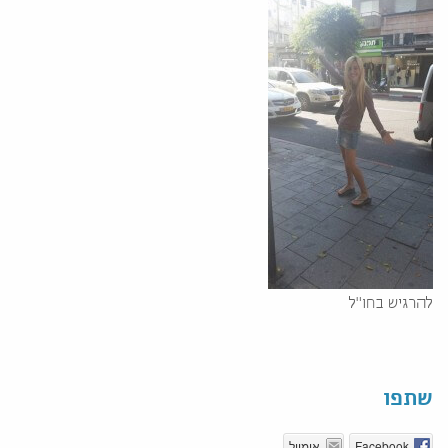
להרגיש בחו"ל
שתפו
Facebook
אימייל