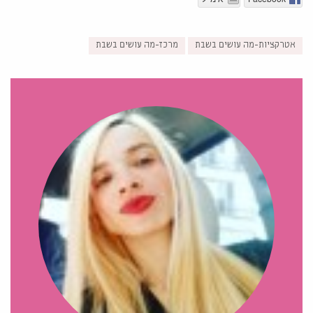
אטרקציות-מה עושים בשבת
מרכז-מה עושים בשבת