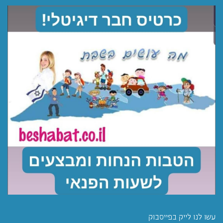
עשו לנו לייק בפייסבוק