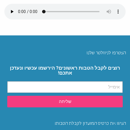
הצטרפו לניוזלטר שלנו
רוצים לקבל הטבות ראשונים? הירשמו עכשיו ונעדכן
אתכם!
שליחה
הציגו את כרטיס המועדון לקבלת הטבות!