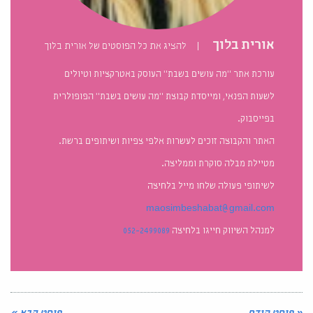
אורית בלוך
|
להציג את כל הפוסטים של אורית בלוך
עורכת אתר "מה עושים בשבת" העוסק באטרקציות וטיולים
לשעות הפנאי, ומייסדת קבוצת "מה עושים בשבת" הפופולרית
בפייסבוק.
האתר והקבוצה זוכים לעשרות אלפי צפיות ושיתופים ברשת.
מטיילת מבלה סוקרת וממליצה.
לשיתופי פעולה שלחו מייל בלחיצה
maosimbeshabat@gmail.com
למנהל השיווק חייגו בלחיצה
052-2499089