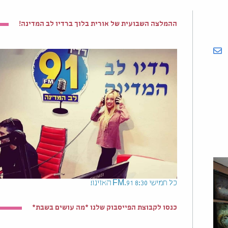
ההמלצה השבועית של אורית בלוך ברדיו לב המדינה!
כל חמישי 8:30 91.FM האזינו!
כנסו לקבוצת הפייסבוק שלנו *מה עושים בשבת*