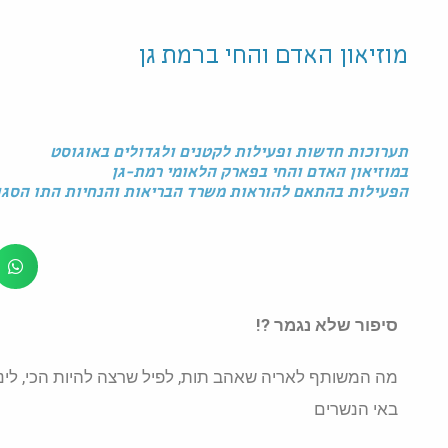
מוזיאון האדם והחי ברמת גן
תערוכות חדשות ופעילות לקטנים ולגדולים באוגוסט
במוזיאון האדם והחי בפארק הלאומי רמת-גן
הפעילות בהתאם להוראות משרד הבריאות והנחיות התו הסגו
סיפור שלא נגמר ?!
מה המשותף לאריה שאהב תות, לפיל שרצה להיות הכי, לינ
באי הנשרים