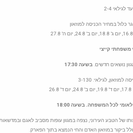
ד לגילאי 2-4
 משפחתי קייצי
גוון נושאים חדשים.
בשעה 17:30
למוזאון, לגילאי: 3-130
לאומי לכל המשפחה
.
בשעה 18:00
תו של הטבע העירוני, נצפה במגוון עופות מסביב לאגם ובמדשאות
ולל ביקור במוזאון האדם והחי הנמצא בתוך הפארק.