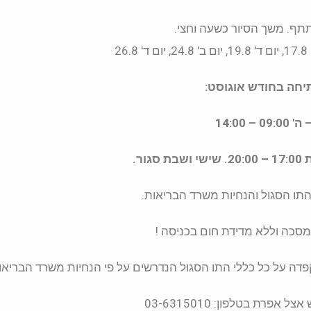
חה בחודש אוגוסט:
0 – 14:00
ור.
התו הסגול והנחיות משרד הבריאות.
סכה וללא מדידת חום בכניסה !
פדה על כל כללי התו הסגול הנדרשים על פי הנחיות משרד הבריאו
רת בטלפון: 03-6315010