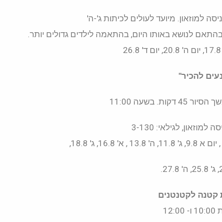
בהתאם לנושא באותו היום, בהתאמה לילדים גדולים יותר.
עים להכיר"
קות. בשעה 11:00
למוזאון, לגילאי: 3-130
 קטנה לקטנטנים
12:0