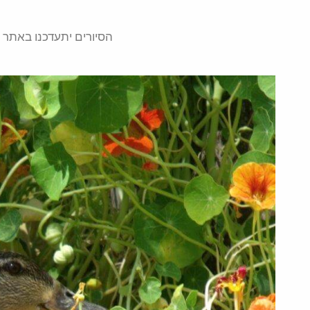
הסיורים יתעדכנו באתר ה