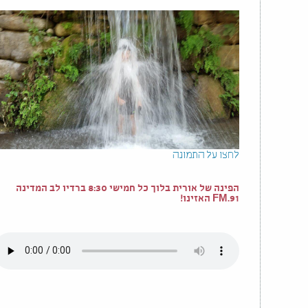
לחצו על התמונה
הפינה של אורית בלוך כל חמישי 8:30 ברדיו לב המדינה
91.FM האזינו!