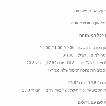
רקל אסתי, יעל סומך
מוזיאון בחודש אוגוסט
ה לכל המשפחה
עות: 10:00, 11:00, 12:00
למוזאון, לגילאי: 3-130
1 , יום ב' 17.8, יום א' 23.8
 סביב התערוכה "סיפור שלא נגמר?"
בע, על יכולות שיא של בעלי חיים. – יום ה' 20.8
לים עם גדולים