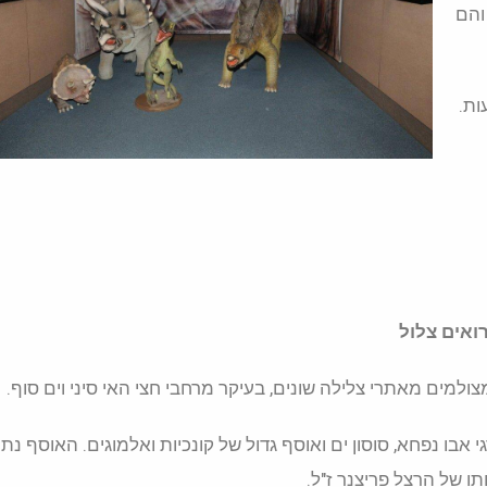
והם
ות.
ואים צלול
ולמים מאתרי צלילה שונים, בעיקר מרחבי חצי האי סיני וים סוף.
 אבו נפחא, סוסון ים ואוסף גדול של קונכיות ואלמוגים. האוסף נת
ו של הרצל פריצנר ז"ל.