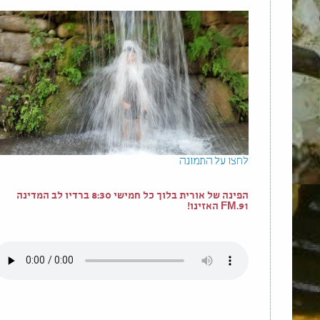
לחצו על התמונה
הפינה של אורית בלוך כל חמישי 8:30 ברדיו לב המדינה
91.FM האזינו!