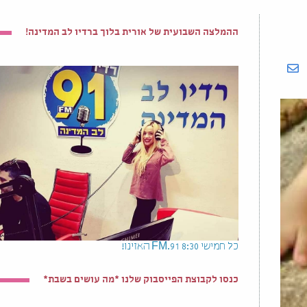
ההמלצה השבועית של אורית בלוך ברדיו לב המדינה!
כל חמישי 8:30 91.FM האזינו!
כנסו לקבוצת הפייסבוק שלנו *מה עושים בשבת*