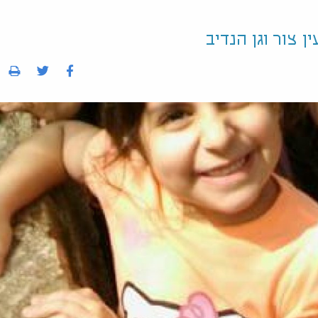
ן צור וגן הנדיב