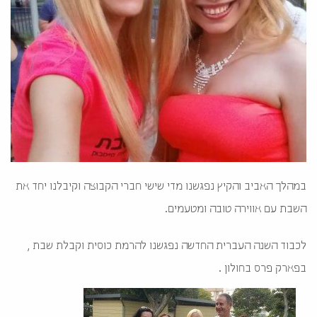
במהלך האביב והקיץ נפגשנו מדי שישי חברי הקבוצה וקיבלנו יחד את
השבת עם אווירה טובה ומטעמים.
לכבוד השנה העברית החדשה נפגשנו להרמת כוסית וקבלת שבת ,
בפארק פרס בחולון .