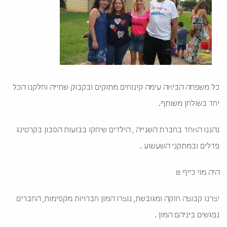
כל משפחה הביאה עימה קינוחים מתוקים ובקבוק שתייה וחלקנו הכל
יחד בשולחן משותף.
נהננו האחד בחברת השנייה , הילדים שיחקו בבועות הסבון בקרטינג
פדלים ובמתקני השעשוע .
היה מוי כייף !!!
יצרנו קבוצה חזקה ומגובשת, נוצרו המון חברויות מקסימות, החברים
נפגשים ביניהם המון .