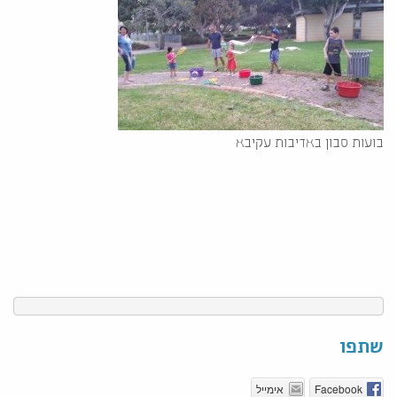
בועות סבון באדיבות עקיבא
שתפו
Facebook
אימייל