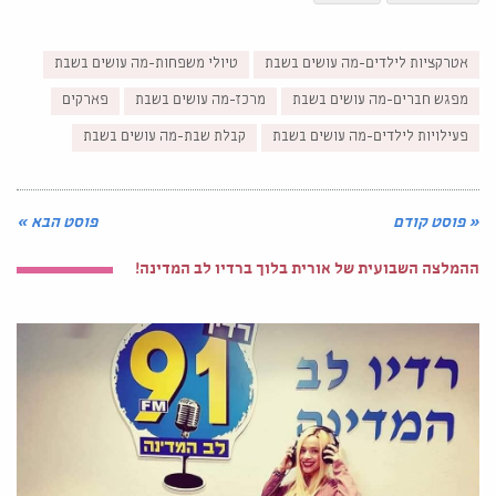
אטרקציות לילדים-מה עושים בשבת
טיולי משפחות-מה עושים בשבת
מפגש חברים-מה עושים בשבת
מרכז-מה עושים בשבת
פארקים
פעילויות לילדים-מה עושים בשבת
קבלת שבת-מה עושים בשבת
« פוסט קודם
פוסט הבא »
ההמלצה השבועית של אורית בלוך ברדיו לב המדינה!