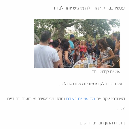
עכשיו כבר אף אחד לא מרגיש יותר לבד !
עושים קידוש יחד
בואו תהיו חלק ממשפחה אחת גדולה ,
הצטרפו לקבוצת
מה עושים בשבת
ותהנו ממפגשים ואירועים ייחודיים
לנו ,
ןתכירו המון חברים חדשים .