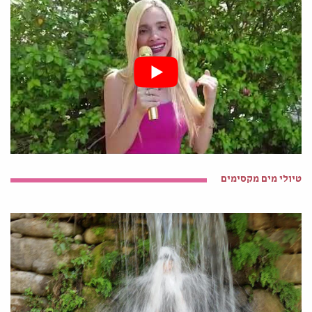
טיולי מים מקסימים