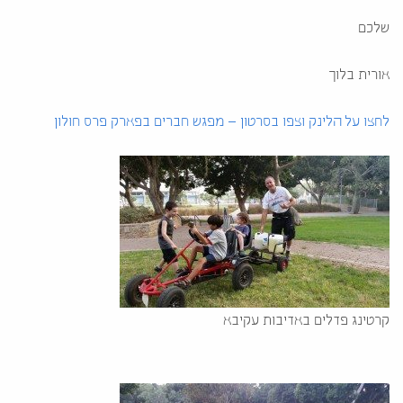
שלכם
אורית בלוך
לחצו על הלינק וצפו בסרטון – מפגש חברים בפארק פרס חולון
קרטינג פדלים באדיבות עקיבא