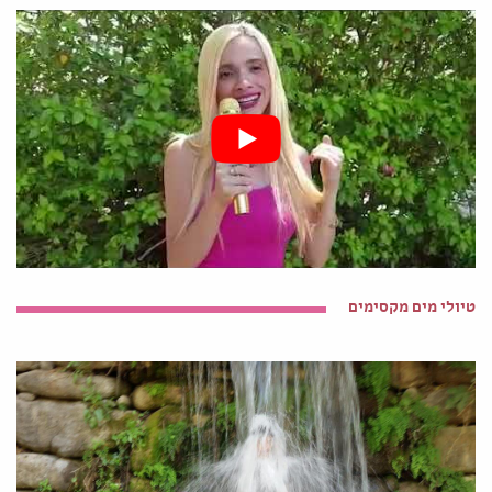
טיולי מים מקסימים