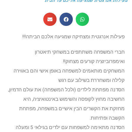
פעילות אנרגטית שמגיעה אליכם עד הבית
פעילות אנרגטית ומצחיקה שמגיעה אלכם הביתה!!!
חברי המשפחה משתתפים במשחקי תיאטרון
ואימפרוביזציה קורעים מצחוק!!
המשחקים מותאמים למשפחה באופן אישי והם באווירה
קלילה ומשחררת בשילוב עם רגש
הסדנה מפתחת לילדים (ולכל המשפחה) את עולם הדמיון,
החשיבה מחוץ לקופסה והשימוש באינטואיציה, היא
מחזקת את הקשרים הבין אישיים במשפחה, מפתחת
הקשבה ופתיחות.
הסדנה מתאימה למשפחות עם ילדים בגילאי 5 ומעלה