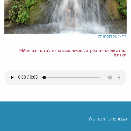
לחצו על התמונה
הפינה של אורית בלוך כל חמישי 8:30 ברדיו לב המדינה 91.FM
האזינו!
הצטרפו לניוזלטר שלנו