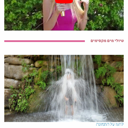
טיולי מים מקסימים
לחצו על התמונה