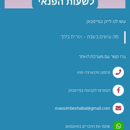
עשו לנו לייק בפייסבוק
מה עושים בשבת - אורית בלוך
צרו קשר עם מערכת האתר
טלפון: 050-7316370
הצטרפו לקבוצה בפייסבוק
maosimbeshabat@gmail.com
שתפו את החברים בוואטסאפ