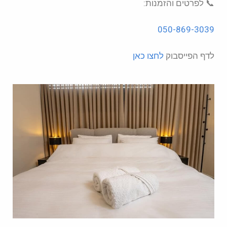
📞 לפרטים והזמנות:
050-869-3039
לדף הפייסבוק
לחצו כאן