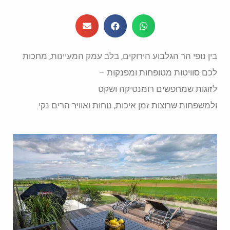
בין נופי הר הגלבוע הירוקים, בלב עמק המעיינות, מחכות
לכם סוויטות מטופחות ומפנקות –
לזוגות שמחפשים רומנטיקה ושקט
ולמשפחות שרוצות זמן איכות, נוחות ואוויר הרים נקי.