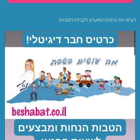
הציגו את כרטיס המועדון לקבלת הטבות!