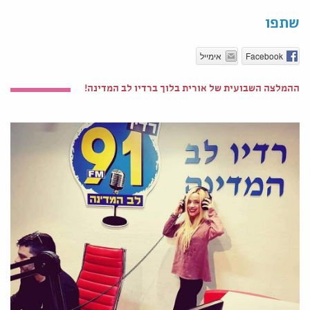
שתפו
Facebook
אימייל
ההמלצה השבועית של אורית בלוך ברדיו לב המדינה!