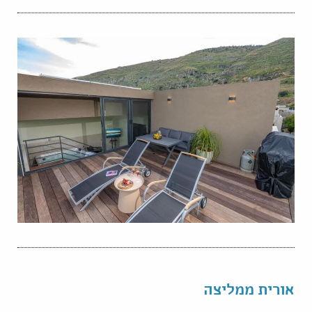
אורית ממליצה