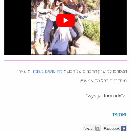
הצטרפו למועדון החברים של קבוצת
מה עושים בשבת
ותישארו
מעודכנים בכל מה שמעניין
[wysija_form id="2"]
שתפו
Facebook
אימייל