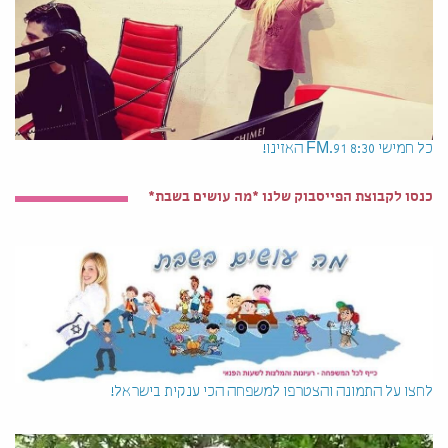
כל חמישי 8:30 91.FM האזינו!
כנסו לקבוצת הפייסבוק שלנו *מה עושים בשבת*
לחצו על התמונה והצטרפו למשפחה הכי ענקית בישראל!