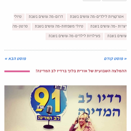
אטרקציות לילדים-מה עושים בשבת
דרום-מה עושים בשבת
טיולי
יערות -מה עושים בשבת
טיולי משפחות-מה עושים בשבת
סרטון-מה
עושים בשבת
פעילויות לילדים-מה עושים בשבת
« פוסט קודם
פוסט הבא »
ההמלצה השבועית של אורית בלוך ברדיו לב המדינה!