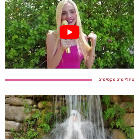
טיולי מים מקסימים