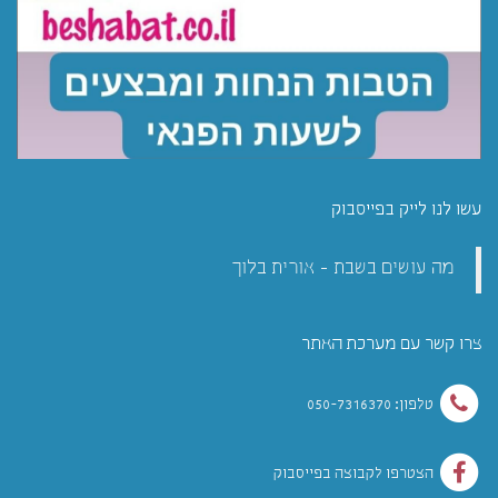
עשו לנו לייק בפייסבוק
מה עושים בשבת - אורית בלוך
צרו קשר עם מערכת האתר
טלפון: 050-7316370
הצטרפו לקבוצה בפייסבוק