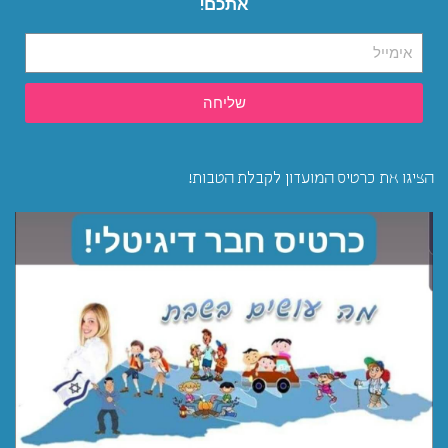
אתכם!
שליחה
הציגו את כרטיס המועדון לקבלת הטבות!