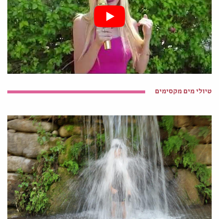
טיולי מים מקסימים