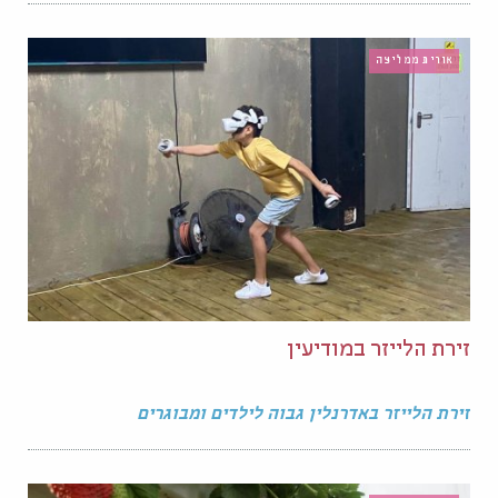
אורית ממליצה
זירת הלייזר במודיעין
זירת הלייזר באדרנלין גבוה לילדים ומבוגרים