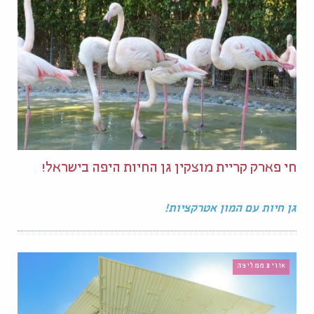
חי פארק קריית מוצקין גן החיות היפה בישראל!
גן חיות עם המון אטרקציות!
אורית ממליצה