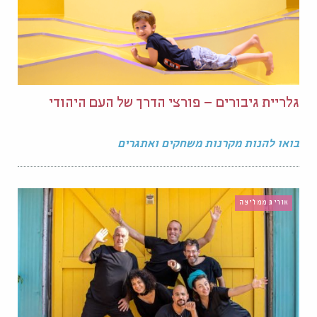
גלריית גיבורים – פורצי הדרך של העם היהודי
בואו להנות מקרנות משחקים ואתגרים
אורית ממליצה