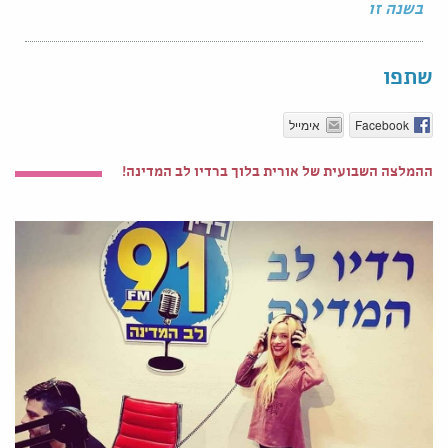
בשנה זו
שתפו
Facebook
אימייל
ההמלצה השבועית של אורית בלוך ברדיו לב המדינה!