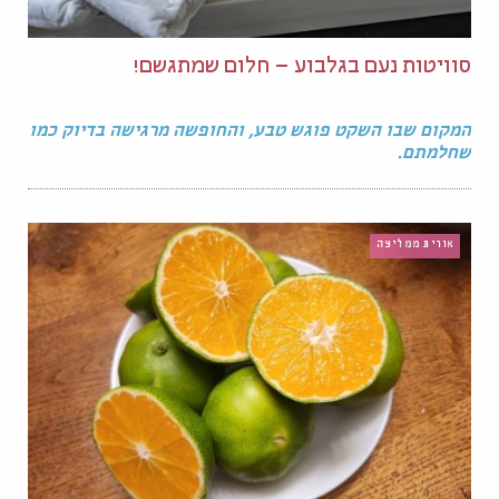
סוויטות נעם בגלבוע – חלום שמתגשם!
המקום שבו השקט פוגש טבע, והחופשה מרגישה בדיוק כמו
שחלמתם.
אורית ממליצה