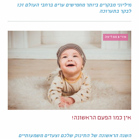
מיליוני מבקרים ביותר מחמישים ערים ברחבי העולם זכו
לבקר בתערוכה
אורית ממליצה
אין כמו הפעם הראשונה!
השנה הראשונה של התינוק שלכם וצעדים משמעותיים