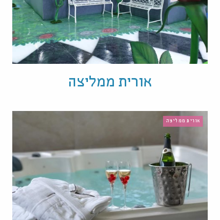
אורית ממליצה
אורית ממליצה