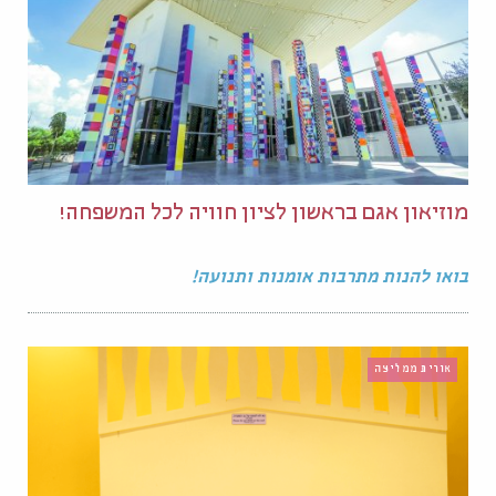
מוזיאון אגם בראשון לציון חוויה לכל המשפחה!
בואו להנות מתרבות אומנות ותנועה!
אורית ממליצה