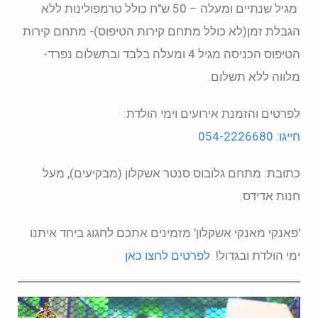
מגיל שנתיים ומעלה – 50 ש"ח כולל טרמפולינות ללא
הגבלת זמן(לא כולל מתחם קירות הטיפוס)- מתחם קירות
הטיפוס הכניסה מגיל 4 ומעלה בלבד ובתשלום נפרד-
מלווה ללא תשלום.
לפרטים והזמנת אירועים וימי הולדת:
חייגו: 054-2226680
כתובת: מתחם גלובוס סנטר אשקלון (מבקיעים), מעל
חנות אדידס.
'פאנקי מאנקי אשקלון' מזמינים אתכם לחגוג ביחד איתנו
ימי הולדת ובגדול!
לפרטים לחצו כאן