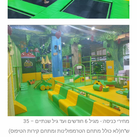
מחירי כניסה:- מגיל 6 חודשים ועד גיל שנתיים – 35
ש"ח(לא כולל מתחם הטרמפולינות ומתחם קירות הטיפוס)