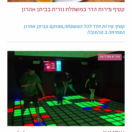
קטיף פירות הדר במשתלת נורית בביתן אהרון
קטיף פירות הדר לכל המשפחה,ממוקם בביתן אהרון
הפתיחה ב 25/10!!!
אורית ממליצה