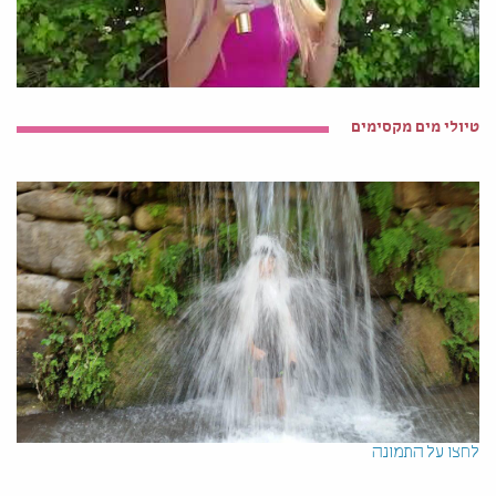
טיולי מים מקסימים
לחצו על התמונה