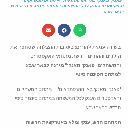
"פאנקי מאנקי באי ההרפתקאות" – מתחם המשחקים
והאקסטרים הענק לכל המשפחה במתחם סינמה סיטי החדש
בבאר שבע.
בשורה ענקית להורים: בעקבות ההצלחה שסחפה את
הילדים וההורים – רשת מתחמי האקסטרים
והמשחקים "פאנקי מאנקי" מגיעה לבאר שבע –
למתחם הסינמה סיטי!
"פאנקי מאנקי באי ההרפתקאות" – מתחם המשחקים
והאקסטרים הענק לכל המשפחה במתחם סינמה סיטי
החדש בבאר שבע.
המתחם חדש, ענקי ומלא באטרקציות חדשות