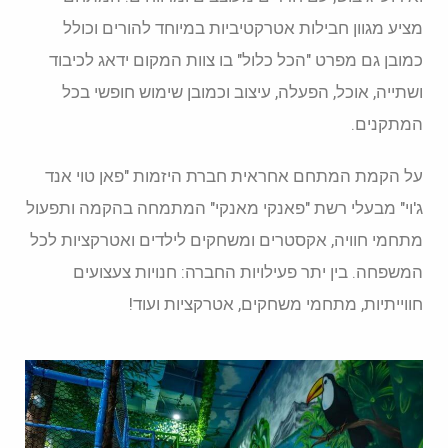
מציע מגוון חבילות אטרקטיביות במיוחד להורים וכולל
כמובן גם מפרט "הכל כלול" בו צוות המקום ידאג לכיבוד
ושתייה, אוכל, הפעלה, עיצוב וכמובן שימוש חופשי בכל
המתקנים.
על הקמת המתחם אחראית חברת היזמות "פאן טוי אנד
ג'וי" מבעלי רשת "פאנקי מאנקי" המתמחה בהקמה ותפעול
מתחמי חוויה, אקסטרים ומשחקים לילדים ואטרקציות לכל
המשפחה. בין יתר פעילויות החברה: חנויות צעצועים
חווייתיות, מתחמי משחקים, אטרקציות ועוד!