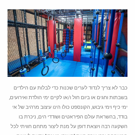
כבר לא צריך לנדוד לערים שכנות כדי לבלות עם הילדים
בשבתות וחגים או ביום חול ו/או לקיים ימי הולדת ואירועים,
ימי כיף וימי גיבוש, הקונספט כולו הינו עיצוב מרהיב של אי
בודד, בהשראת עולם הפיראטים ושודדי הים, ניכרת בו
השקעה רבה ויוצאת דופן על מנת ליצור מתחם חוויתי לכל