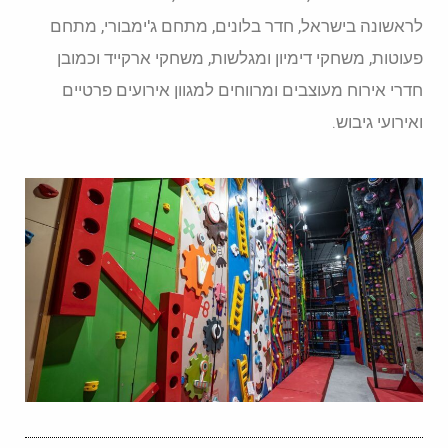
לראשונה בישראל, חדר בלונים, מתחם ג'ימבורי, מתחם
פעוטות, משחקי דימיון ומגלשות, משחקי ארקייד וכמובן
חדרי אירוח מעוצבים ומרווחים למגוון אירועים פרטיים
ואירועי גיבוש.