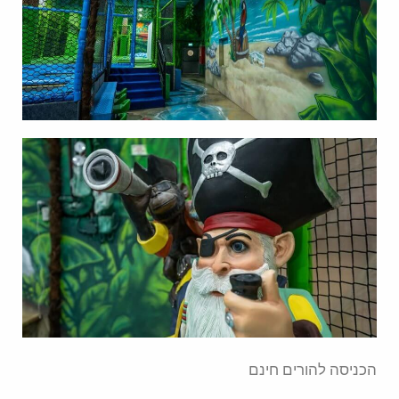
הכניסה להורים חינם