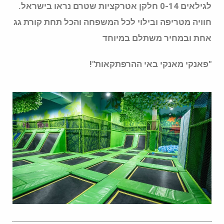
לגילאים 0-14 חלקן אטרקציות שטרם נראו בישראל.
חוויה מטריפה ובילוי לכל המשפחה והכל תחת קורת גג
אחת ובמחיר משתלם במיוחד
"פאנקי מאנקי באי ההרפתקאות"!