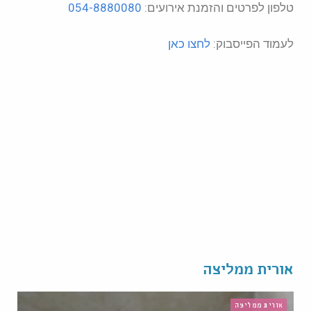
טלפון לפרטים והזמנת אירועים:
054-8880080
לעמוד הפייסבוק:
לחצו כאן
אורית ממליצה
אורית ממליצה