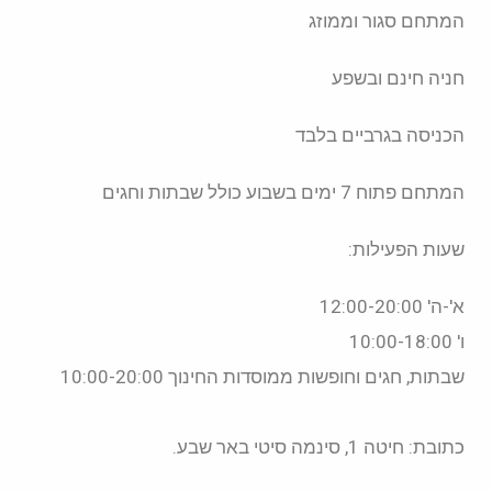
המתחם סגור וממוזג
חניה חינם ובשפע
הכניסה בגרביים בלבד
המתחם פתוח 7 ימים בשבוע כולל שבתות וחגים
שעות הפעילות:
א'-ה' 12:00-20:00
ו' 10:00-18:00
שבתות, חגים וחופשות ממוסדות החינוך 10:00-20:00
כתובת: חיטה 1, סינמה סיטי באר שבע.