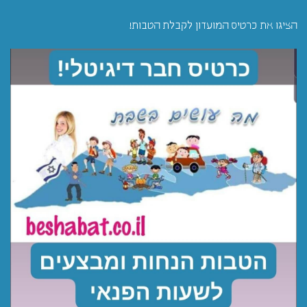
הציגו את כרטיס המועדון לקבלת הטבות!