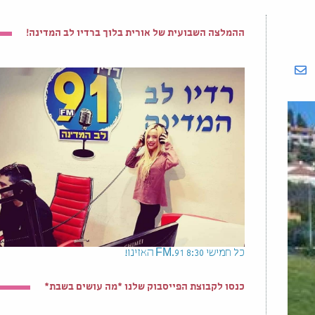
ההמלצה השבועית של אורית בלוך ברדיו לב המדינה!
כל חמישי 8:30 91.FM האזינו!
כנסו לקבוצת הפייסבוק שלנו *מה עושים בשבת*