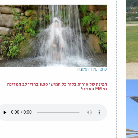
לחצו על התמונה
הפינה של אורית בלוך כל חמישי 8:30 ברדיו לב המדינה
91.FM האזינו!