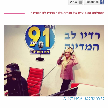
Facebook
אימייל
ההמלצה השבועית של אורית בלוך ברדיו לב המדינה!
כל חמישי 8:30 91.FM האזינו!