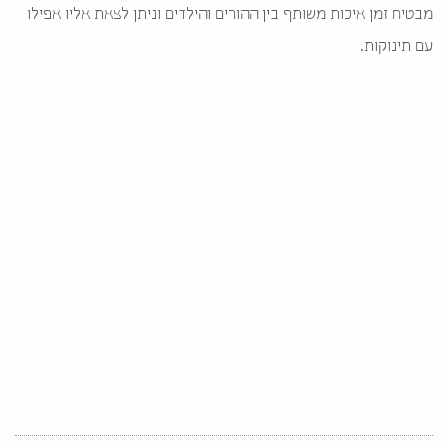
מבטיח זמן איכות משותף בין ההורים והילדים וניתן לצאת אליו אפילו
עם תינוקות.