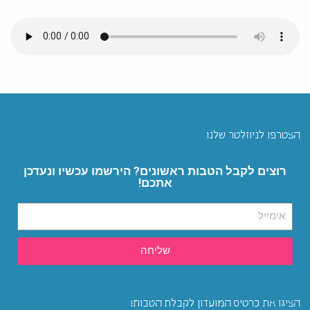
הצטרפו לניוזלטר שלנו
רוצים לקבל הטבות ראשונים? הירשמו עכשיו ונעדכן
אתכם!
שליחה
הציגו את כרטיס המועדון לקבלת הטבות!