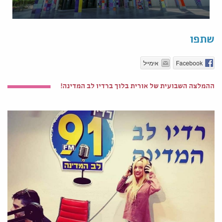
שתפו
Facebook
אימייל
ההמלצה השבועית של אורית בלוך ברדיו לב המדינה!