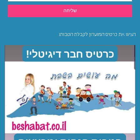
שליחה
הציגו את כרטיס המועדון לקבלת הטבות!