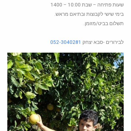
שעות פתיחה – שבת 10:00 – 1400
בימי שישי לקבוצות ובתיאם מראש.
תשלום בביט/מזומן.
לבירורים -סבא יצחק
052-3040281