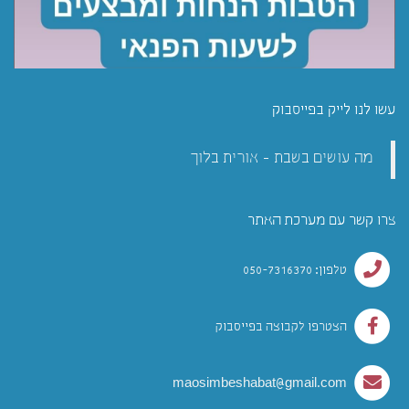
עשו לנו לייק בפייסבוק
מה עושים בשבת - אורית בלוך
צרו קשר עם מערכת האתר
טלפון: 050-7316370
הצטרפו לקבוצה בפייסבוק
maosimbeshabat@gmail.com