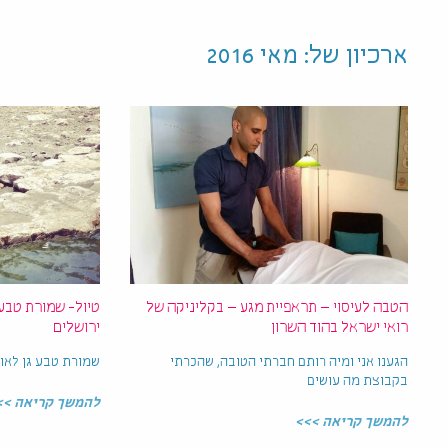
ארכיון של:
מאי 2016
הטבה לעיסוי – תראפיית מגע – בקליניקה של
טיול- שמורת טבע 
רואי ישראל בהוד השרון
ירושלים
הגענו אני ומיה רותם חברתי הטובה, שהכרתי
שמורת טבע גן לאומי
בקבוצת מה עושים
להמשך קריאה >>
להמשך קריאה >>>