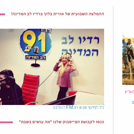
ההמלצה השבועית של אורית בלוך ברדיו לב המדינה!
הארץ
ם
כל חמישי 8:30 91.FM האזינו!
כנסו לקבוצת הפייסבוק שלנו *מה עושים בשבת*