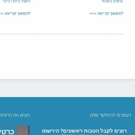
עושים בשבת
השנה ביום רביעי
להמשך קריאה >>>
להמשך קריאה >>
הצטרפו לניוזלטר שלנו
הציגו את כרטיס
רוצים לקבל הטבות ראשונים? הירשמו