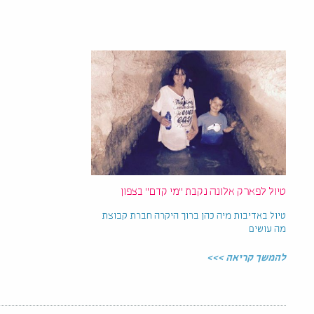
טיול לפארק אלונה נקבת "מי קדם" בצפון
טיול באדיבות מיה כהן ברוך היקרה חברת קבוצת
מה עושים
להמשך קריאה >>>