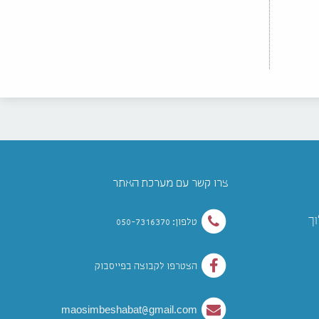
צרו קשר עם מערכת האתר
וך
טלפון: 050-7316370
הצטרפו לקבוצה בפייסבוק
maosimbeshabat@gmail.com