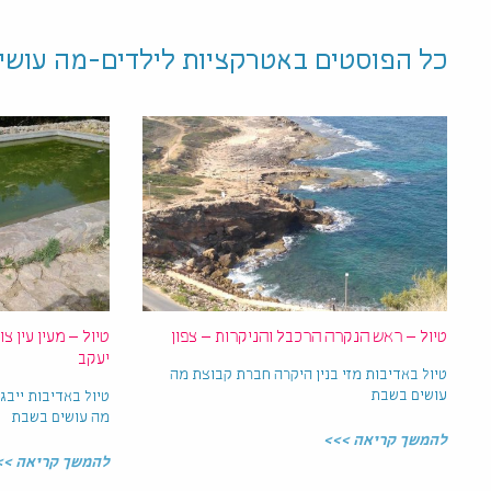
כל הפוסטים ב
אטרקציות לילדים-מה עושי
טיול – ראש הנקרה הרכבל והניקרות – צפון
טיול – מעין עין צ
יעקב
טיול באדיבות מזי בנין היקרה חברת קבוצת מה
עושים בשבת
טיול באדיבות ייבג
מה עושים בשבת
להמשך קריאה >>>
להמשך קריאה >>