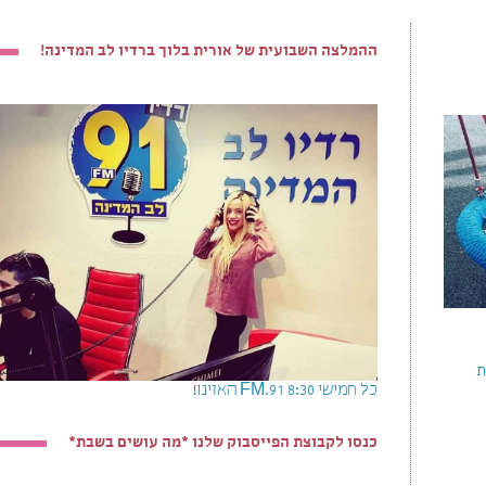
ההמלצה השבועית של אורית בלוך ברדיו לב המדינה!
ת
כל חמישי 8:30 91.FM האזינו!
כנסו לקבוצת הפייסבוק שלנו *מה עושים בשבת*