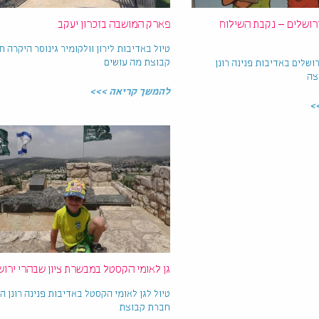
ירושלים – נקבת השילוח
פארק המושבה בזכרון יעקב
טיול באדיבות לירון וולקומיר גינוסר היקרה 
קבוצת מה עושים
רושלים באדיבות פנינה רונן
צה
להמשך קריאה >>>
>
גן לאומי הקסטל במבשרת ציון שבהרי ירוש
טיול לגן לאומי הקסטל באדיבות פנינה רונן ה
חברת קבוצת