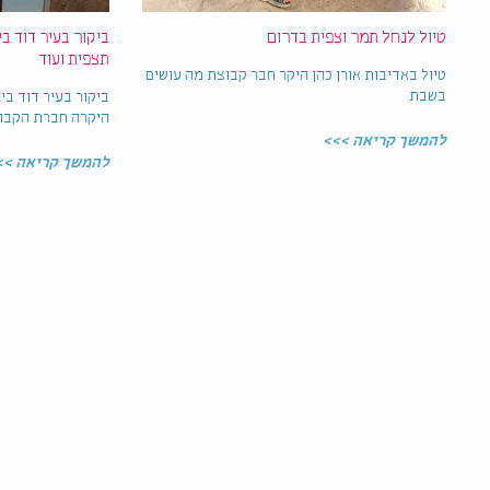
טיול לנחל תמר וצפית בדרום
ביקור בעיר דוד ב
תצפית ועוד
טיול באדיבות אורן כהן היקר חבר קבוצת מה עושים
בשבת
ביקור בעיר דוד בי
היקרה חברת הקבו
להמשך קריאה >>>
להמשך קריאה >>