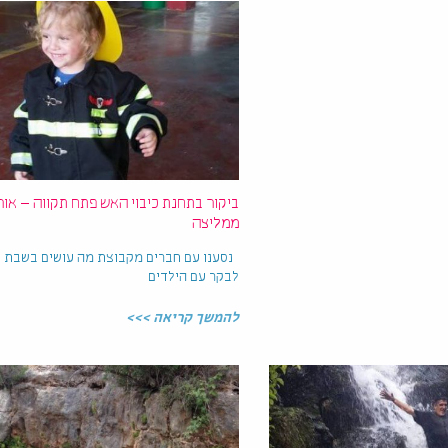
ביקור בתחנת כיבוי האש פתח תקווה – אור
ממליצה
נסענו עם חברים מקבוצת מה עושים בשבת
לבקר עם הילדים
להמשך קריאה >>>