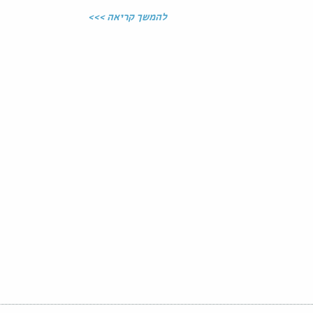
להמשך קריאה >>>