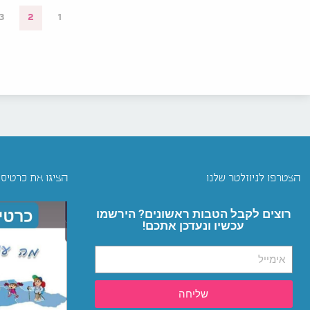
3
2
1
הצטרפו לניוזלטר שלנו
הציגו את כרטיס
רוצים לקבל הטבות ראשונים? הירשמו
עכשיו ונעדכן אתכם!
שליחה