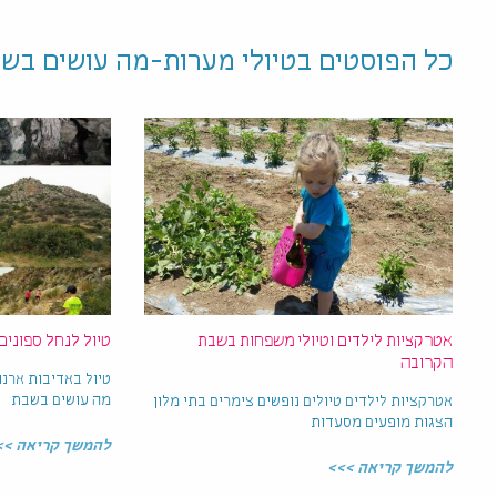
כל הפוסטים ב
טיולי מערות-מה עושים בש
אטרקציות לילדים וטיולי משפחות בשבת
טיול לנחל ספונים
הקרובה
טיול באדיבות ארנו
מה עושים בשבת
אטרקציות לילדים טיולים נופשים צימרים בתי מלון
הצגות מופעים מסעדות
להמשך קריאה >>
להמשך קריאה >>>