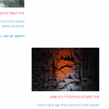
טיול לשמורת הטב
המלצה לטיול באדי
קבוצת מה עושים
להמשך קריאה >>
טיול למערת הנטיפים ליד בית שמש
המלצה לטיול באדיבות ג'וליה שוורץ שיר היקרה