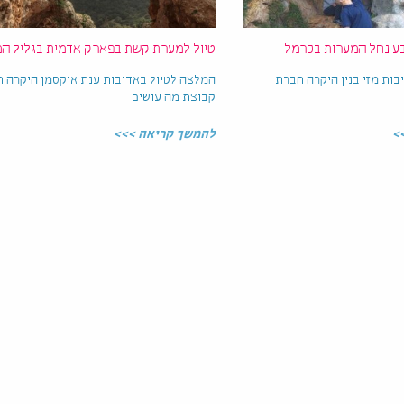
ע נחל המערות בכרמל
טיול למערת קשת בפארק אדמית בגליל המ
בות מזי בנין היקרה חברת
המלצה לטיול באדיבות ענת אוקסמן היקרה 
קבוצת מה עושים
>
להמשך קריאה >>>