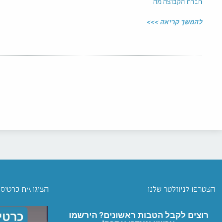
חברת הקבוצה מה
להמשך קריאה >>>
הצטרפו לניוזלטר שלנו
הציגו את כרטיס
רוצים לקבל הטבות ראשונים? הירשמו