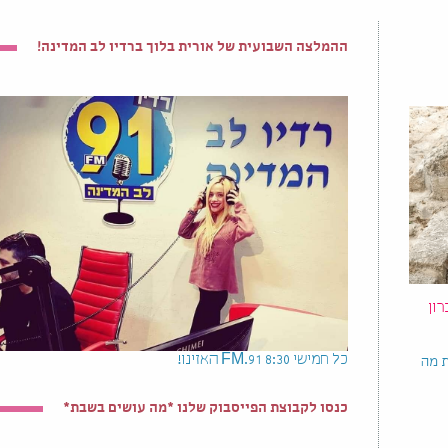
ההמלצה השבועית של אורית בלוך ברדיו לב המדינה!
רון
כל חמישי 8:30 91.FM האזינו!
ת מה
כנסו לקבוצת הפייסבוק שלנו *מה עושים בשבת*