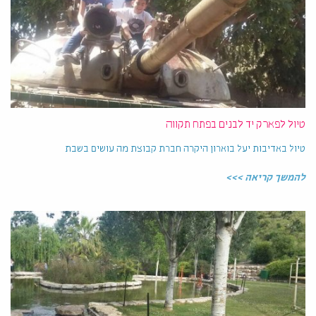
טיול לפארק יד לבנים בפתח תקווה
טיול באדיבות יעל בוארון היקרה חברת קבוצת מה עושים בשבת
להמשך קריאה >>>