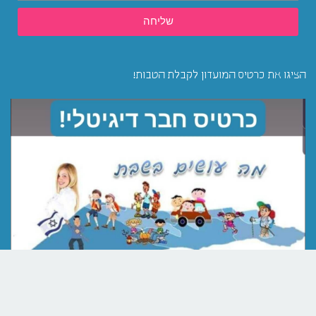
שליחה
הציגו את כרטיס המועדון לקבלת הטבות!