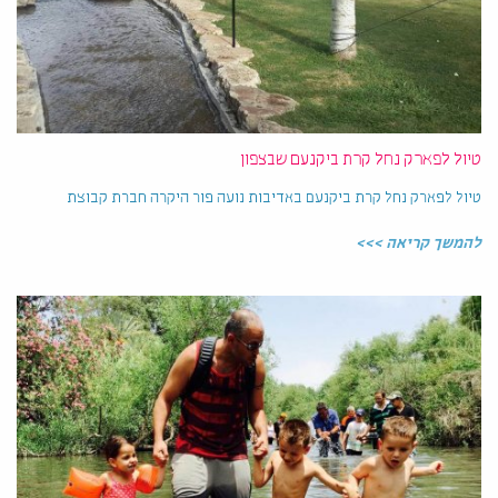
טיול לפארק נחל קרת ביקנעם שבצפון
טיול לפארק נחל קרת ביקנעם באדיבות נועה פור היקרה חברת קבוצת
להמשך קריאה >>>