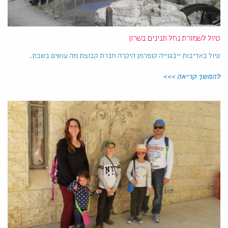
טיול לשמורת נחל תנינים בשרון
טיול באדיבות ייבגנייה קופרמן היקרה חברת קבוצת מה עושים בשבת.
להמשך קריאה >>>