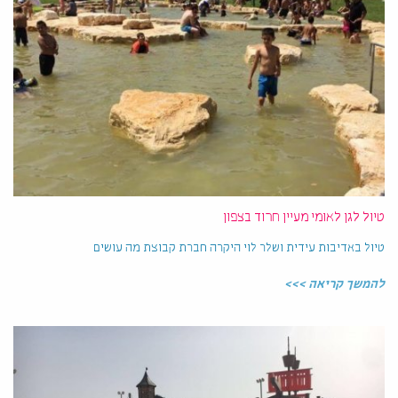
טיול לגן לאומי מעיין חרוד בצפון
טיול באדיבות עידית ושלר לוי היקרה חברת קבוצת מה עושים
להמשך קריאה >>>