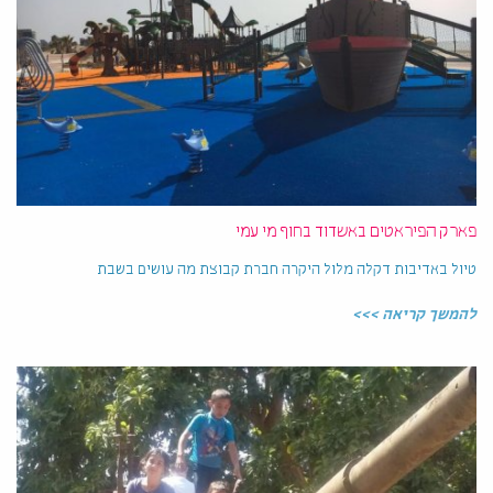
פארק הפיראטים באשדוד בחוף מי עמי
טיול באדיבות דקלה מלול היקרה חברת קבוצת מה עושים בשבת
להמשך קריאה >>>