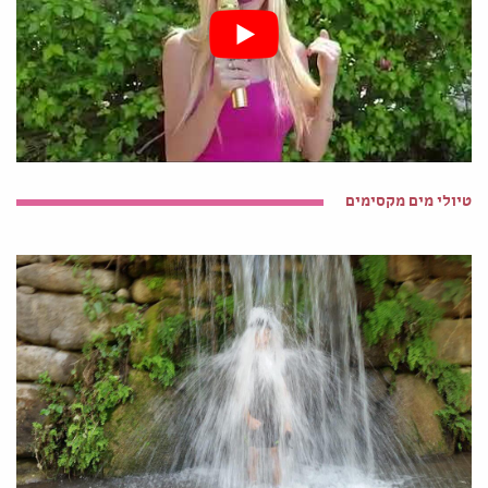
טיולי מים מקסימים