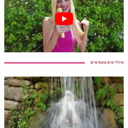
טיולי מים מקסימים