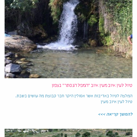
טיול לעין איוב מעין איוב "המפל הנסתר" בצפון
המלצה לטיול באדיבות אשר אסולין היקר חבר קבוצת מה עושים בשבת.
טיול לעין איוב מעין
להמשך קריאה >>>