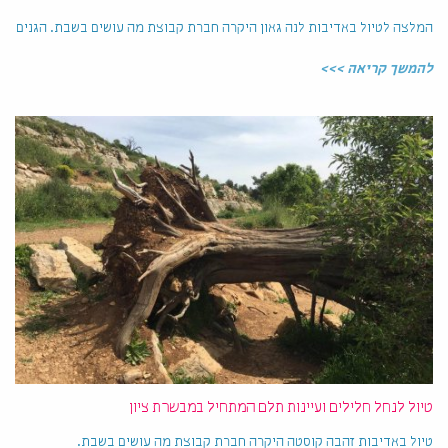
המלצה לטיול באדיבות לנה גאון היקרה חברת קבוצת מה עושים בשבת. הגנים
להמשך קריאה >>>
טיול לנחל חלילים ועיינות תלם המתחיל במבשרת ציון
טיול באדיבות זהבה קוסטה היקרה חברת קבוצת מה עושים בשבת.