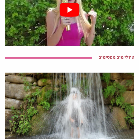
טיולי מים מקסימים