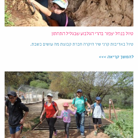
טיול בנחל יצפור בהרי הגלבוע שבגליל התחתון
טיול באדיבות קרני שיר היקרה חברת קבוצת מה עושים בשבת.
להמשך קריאה >>>