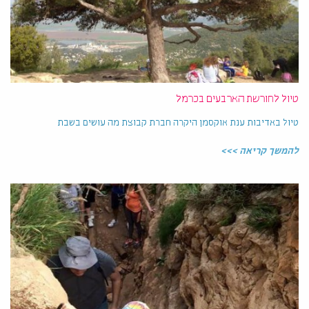
טיול לחורשת הארבעים בכרמל
טיול באדיבות ענת אוקסמן היקרה חברת קבוצת מה עושים בשבת
להמשך קריאה >>>