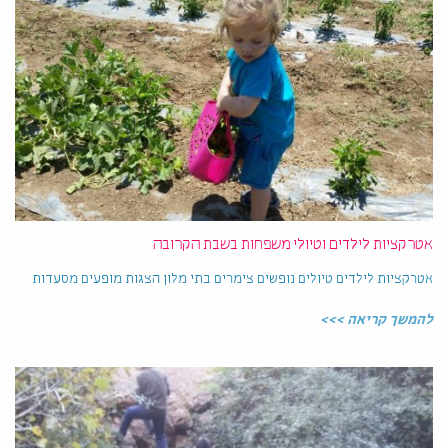
אטרקציות לילדים וטיולי משפחות בשבת הקרובה
אטרקציות לילדים טיולים נופשים צימרים בתי מלון הצגות מופעים מסעדות
להמשך קריאה >>>