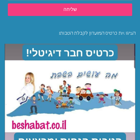
שליחה
הציגו את כרטיס המועדון לקבלת הטבות!