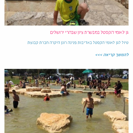
גן לאומי הקסטל במבשרת ציון שבהרי ירושלים
טיול לגן לאומי הקסטל באדיבות פנינה רונן היקרה חברת קבוצת
להמשך קריאה >>>