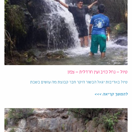
טיול – נחל כזיב ועין חרדלית – צפון
טיול באדיבות יגאל הבשור היקר חבר קבוצת מה עושים בשבת
להמשך קריאה >>>