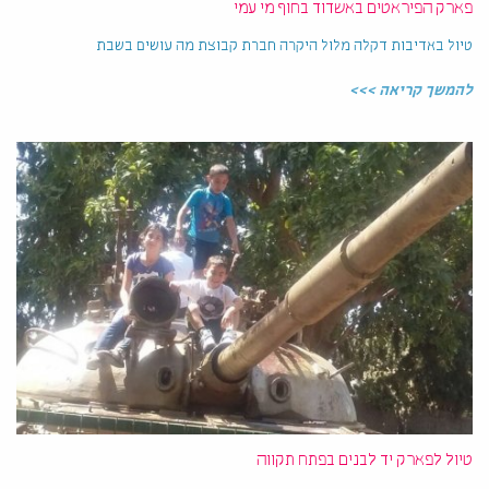
פארק הפיראטים באשדוד בחוף מי עמי
טיול באדיבות דקלה מלול היקרה חברת קבוצת מה עושים בשבת
להמשך קריאה >>>
טיול לפארק יד לבנים בפתח תקווה