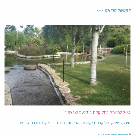
להמשך קריאה >>>
טיול לפארק נחל קרת ביקנעם שבצפון
טיול לפארק נחל קרת ביקנעם באדיבות נועה פור היקרה חברת קבוצת