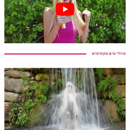
טיולי מים מקסימים