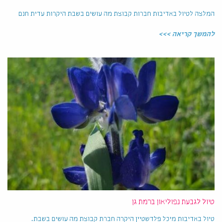
המלצה לטיול באדיבות חברות קבוצת מה עושים בשבת היקרות עדית חנם
להמשך קריאה >>>
טיול לגבעת נפוליאון ברמת גן
טיול באדיבות מיכל פלדשטיין היקרה חברת קבוצת מה עושים בשבת.