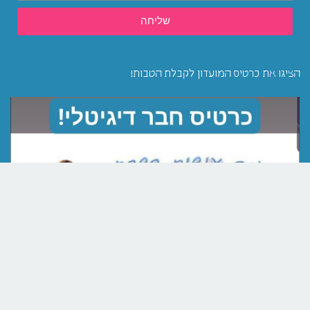
שליחה
הציגו את כרטיס המועדון לקבלת הטבות!