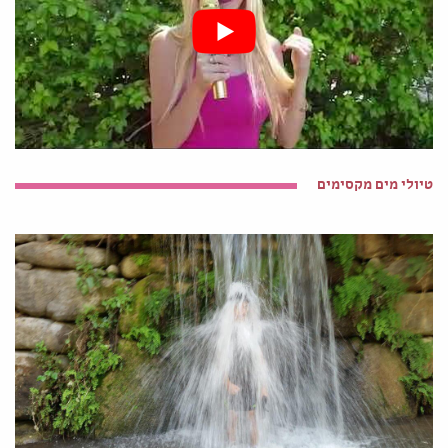
טיולי מים מקסימים