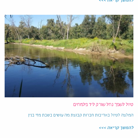
להמשך קריאה >>>
טיול לשפך נחל שורק ליד פלמחים
המלצה לטיול באדיבות חברות קבוצת מה עושים בשבת מזי בנין
להמשך קריאה >>>