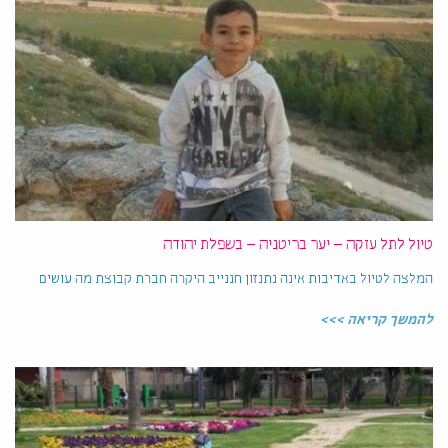
טיול לתל עזקה – יער בריטניה – בשפלת יהודה
המלצה לטיול באדיבות אינה נתנזון חננייב היקרה חברת קבוצת מה עושים
להמשך קריאה >>>